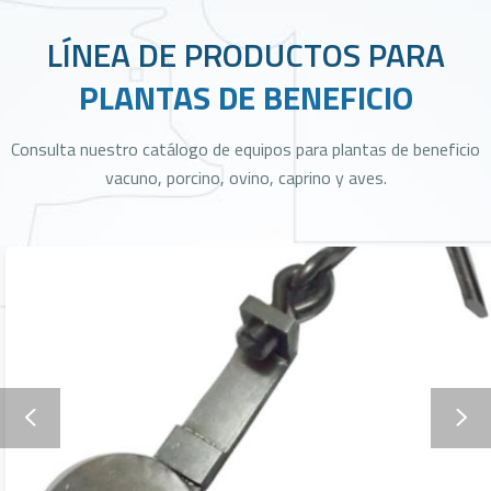
LÍNEA DE PRODUCTOS PARA
PLANTAS DE BENEFICIO
Consulta nuestro catálogo de equipos para plantas de beneficio
vacuno, porcino, ovino, caprino y aves.