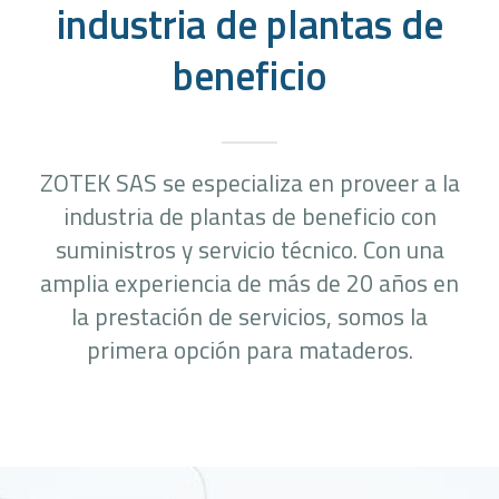
industria de plantas de
beneficio
ZOTEK SAS se especializa en proveer a la
industria de plantas de beneficio con
suministros y servicio técnico. Con una
amplia experiencia de más de 20 años en
la prestación de servicios, somos la
primera opción para mataderos.