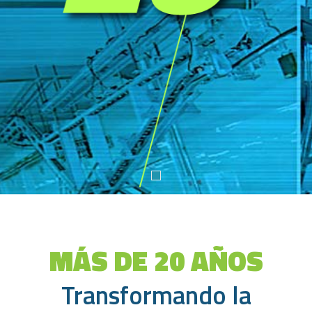
MÁS DE 20 AÑOS
Transformando la