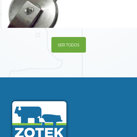
VER TODOS