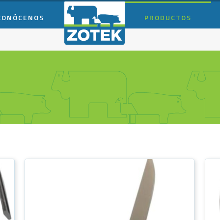
CONÓCENOS
PRODUCTOS
S