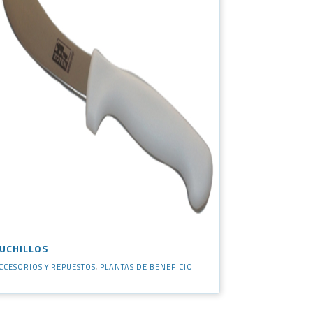
UCHILLOS
CCESORIOS Y REPUESTOS
,
PLANTAS DE BENEFICIO