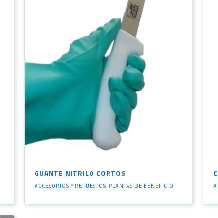
GUANTE NITRILO CORTOS
C
ACCESORIOS Y REPUESTOS
,
PLANTAS DE BENEFICIO
A