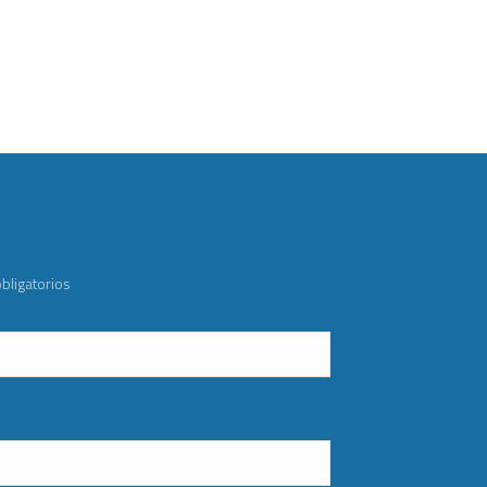
bligatorios