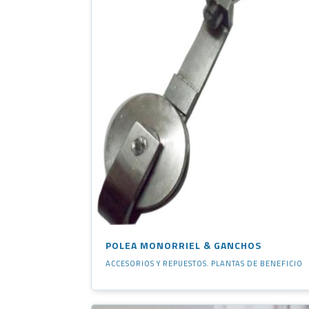
POLEA MONORRIEL & GANCHOS
ACCESORIOS Y REPUESTOS
,
PLANTAS DE BENEFICIO