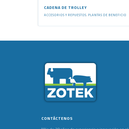
CADENA DE TROLLEY
ACCESORIOS Y REPUESTOS
,
PLANTAS DE BENEFICIO
CONTÁCTENOS