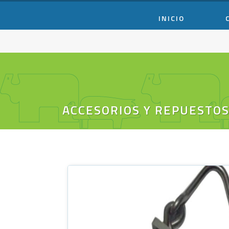
INICIO
ACCESORIOS Y REPUESTO