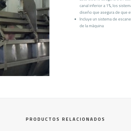
canal inferior a 1%, los sis
diseño que asegura de que e
Incluye un sistema de escaneo
de la máquina
PRODUCTOS RELACIONADOS