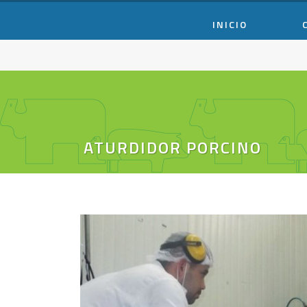
INICIO
ATURDIDOR PORCINO