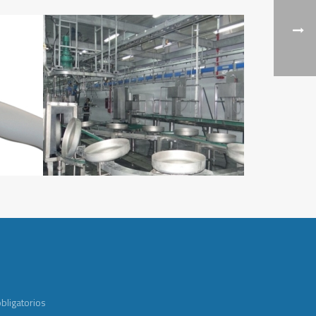
bligatorios